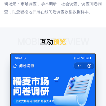
研场景：市场调查，学术调研、社会调查、调查问卷调
查，助您轻松地开展在线问卷调查收集数据样本。
MOBILE PREVIEW
互动
预览