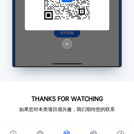
THANKS FOR WATCHING
如果您对本类项目感兴趣，我们期待您的联系