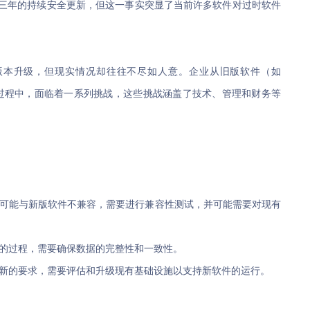
14未来三年的持续安全更新，但这一事实突显了当前许多软件对过时软件
版本升级，但现实情况却往往不尽如人意。企业从旧版软件（如
版软件的过程中，面临着一系列挑战，这些挑战涵盖了技术、管理和财务等
可能与新版软件不兼容，需要进行兼容性测试，并可能需要对现有
的过程，需要确保数据的完整性和一致性。
新的要求，需要评估和升级现有基础设施以支持新软件的运行。