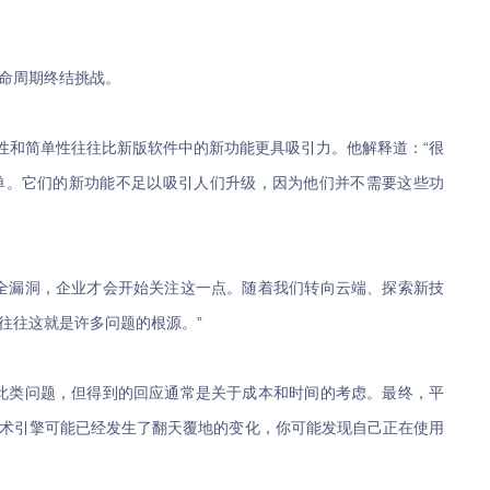
命周期终结挑战。
稳健性和简单性往往比新版软件中的新功能更具吸引力。他解释道：“很
单。它们的新功能不足以吸引人们升级，因为他们并不需要这些功
全漏洞，企业才会开始关注这一点。随着我们转向云端、探索新技
往往这就是许多问题的根源。”
此类问题，但得到的回应通常是关于成本和时间的考虑。最终，平
术引擎可能已经发生了翻天覆地的变化，你可能发现自己正在使用