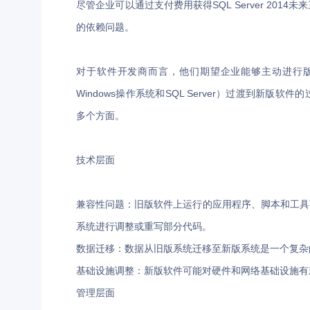
尽管企业可以通过支付费用获得SQL Server 20
的依赖问题。
对于软件开发商而言，他们期望企业能够主动进行
Windows操作系统和SQL Server）过渡到新
多个方面。
技术层面
兼容性问题：旧版软件上运行的应用程序、脚本和工具
系统进行调整或重写部分代码。
数据迁移：数据从旧版系统迁移至新版系统是一个复杂
基础设施调整：新版软件可能对硬件和网络基础设施有
管理层面