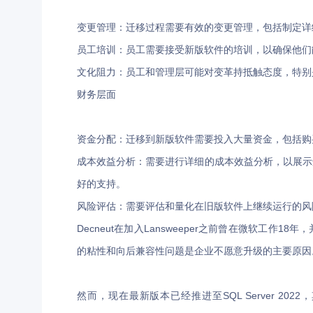
变更管理：迁移过程需要有效的变更管理，包括制定详
员工培训：员工需要接受新版软件的培训，以确保他们
文化阻力：员工和管理层可能对变革持抵触态度，特别
财务层面
资金分配：迁移到新版软件需要投入大量资金，包括购
成本效益分析：需要进行详细的成本效益分析，以展示
好的支持。
风险评估：需要评估和量化在旧版软件上继续运行的风
Decneut在加入Lansweeper之前曾在微软工作18年
的粘性和向后兼容性问题是企业不愿意升级的主要原因。甚
然而，现在最新版本已经推进至SQL Server 2022，其中