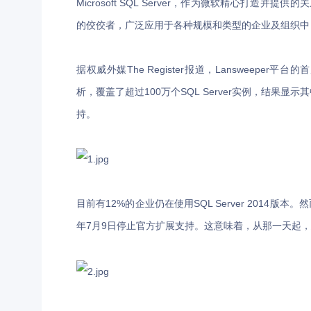
Microsoft SQL Server，作为微软精心打造
的佼佼者，广泛应用于各种规模和类型的企业及组织中
据权威外媒The Register报道，Lansweeper
析，覆盖了超过100万个SQL Server实例，结果显示
持。
目前有12%的企业仍在使用SQL Server 201
年7月9日停止官方扩展支持。这意味着，从那一天起，