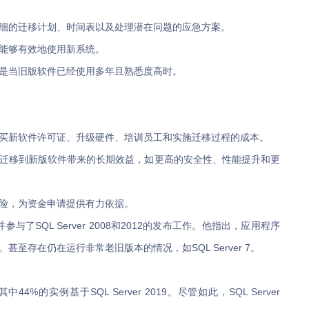
细的迁移计划、时间表以及处理潜在问题的应急方案。
能够有效地使用新系统。
是当旧版软件已经使用多年且熟悉度高时。
买新软件许可证、升级硬件、培训员工和实施迁移过程的成本。
迁移到新版软件带来的长期效益，如更高的安全性、性能提升和更
险，为资金申请提供有力依据。
，并参与了SQL Server 2008和2012的发布工作。他指出，应用程序
至存在仍在运行非常老旧版本的情况，如SQL Server 7。
44%的实例基于SQL Server 2019。尽管如此，SQL Server